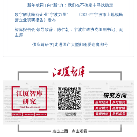
新年献词 | 向“新”力：我们在不确定中寻找确定
数字解读民营企业“宁波力量”——《2024年宁波市上规模民
营企业调研报告》发布
智库报告会|领导致辞：陈仲朝：宁波市政协党组副书记、副
主席
供应链研学|走进国产大型邮轮爱达魔都号