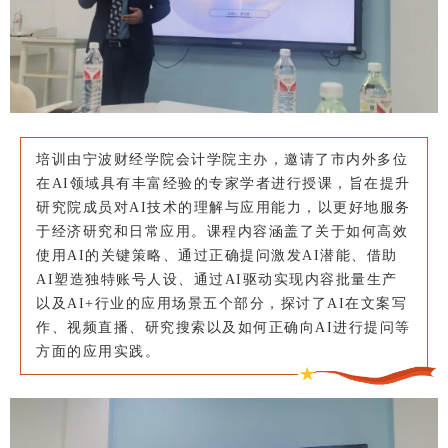
培训由宁波财经学院会计学院主办，邀请了市内外多位
在AI领域具有丰富经验的专家学者进行授课，旨在提升
研究院成员对AI技术的理解与应用能力，以更好地服务
于经济研究和日常应用。课程内容涵盖了关于如何高效
使用AI的关键策略、通过正确提问激发AI潜能、借助
AI塑造独特账号人设、通过AI驱动实现内容批量生产
以及AI+行业的应用场景五个部分，探讨了AI在文案写
作、视频直播、研究搜索以及如何正确向AI进行提问等
方面的应用实践。