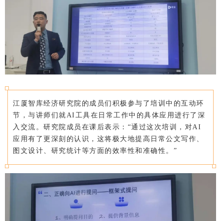
江厦智库经济研究院的成员们积极参与了培训中的互动环
节，与讲师们就AI工具在日常工作中的具体应用进行了深
入交流。研究院成员在课后表示：“通过这次培训，对AI
应用有了更深刻的认识，这将极大地提高日常公文写作、
图文设计、研究统计等方面的效率性和准确性。”