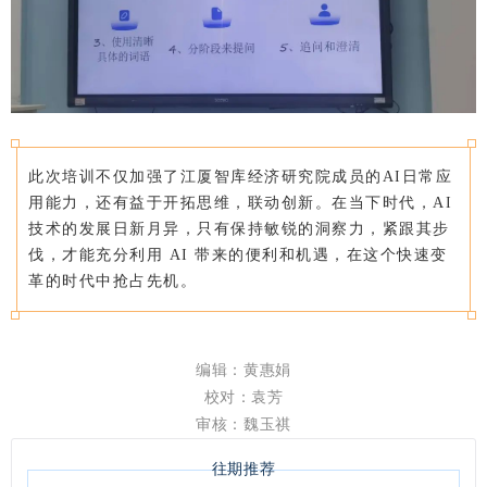
此次培训不仅加强了江厦智库经济研究院成员的AI日常应
用能力，还有益于开拓思维，联动创新。在当下时代，AI
技术的发展日新月异，只有保持敏锐的洞察力，紧跟其步
伐，才能充分利用 AI 带来的便利和机遇，在这个快速变
革的时代中抢占先机。
编辑：黄惠娟
校对：袁芳
审核：魏玉祺
往期推荐