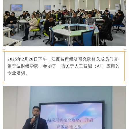
2025年2月26日下午，江厦智库经济研究院相关成员们齐
聚宁波财经学院，参加了一场关于人工智能（AI）应用的
专业培训。