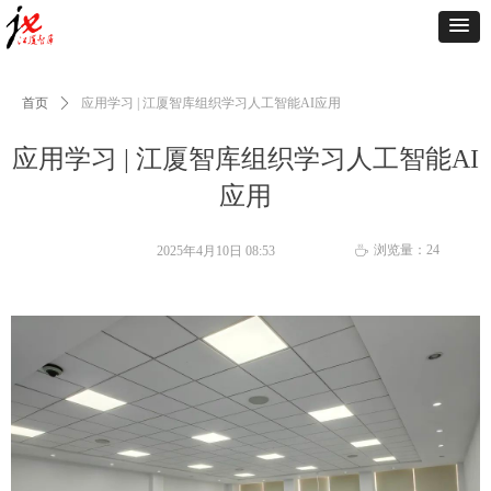
首页
ꄲ
应用学习 | 江厦智库组织学习人工智能AI应用
应用学习 | 江厦智库组织学习人工智能AI
应用
浏览量：
24
2025年4月10日
08:53
ꄘ