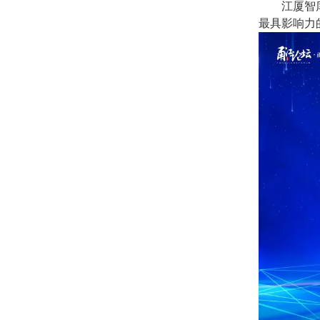
江厦智
最具影响力