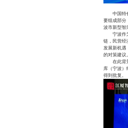
中国特
要组成部分
波市新型智
宁波作
链，民营经
发展新机遇
的对策建议
在此背
库（宁波）
得到批复。