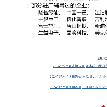
往期推
2024’ 智库咨询报告会|郭杰群：
2024’ 智库咨询报告会|王晓明：构
2024’ 智库咨询报告会|王晓明：构