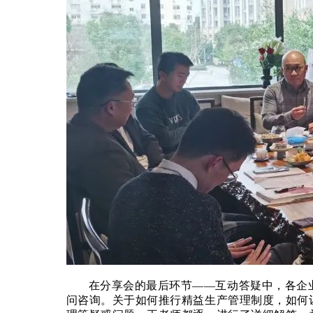
在分享会的最后环节——互动答疑中，各企
问咨询。关于如何推行精益生产管理制度，如何