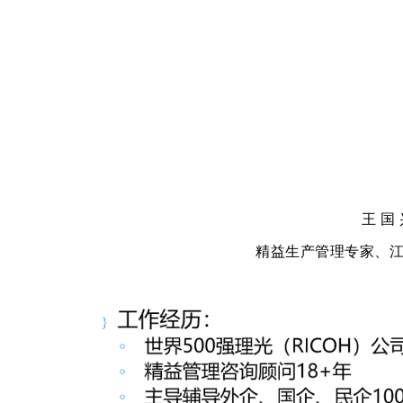
王国
精益生产管理专家、