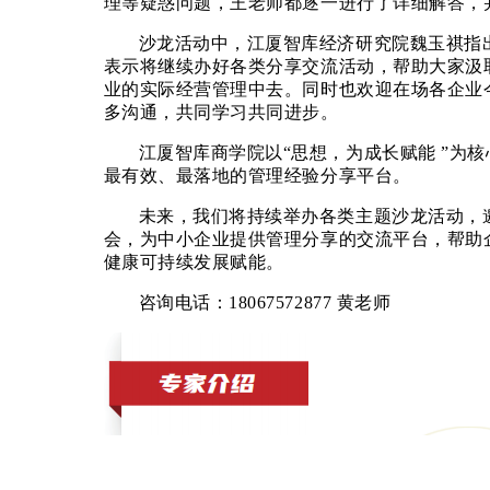
理等疑惑问题，王老师都逐一进行了详细解答，
沙龙活动中，江厦智库经济研究院魏玉祺指
表示将继续办好各类分享交流活动，帮助大家汲
业的实际经营管理中去。同时也欢迎在场各企业
多沟通，共同学习共同进步。
江厦智库商学院以“思想，为成长赋能 ”为
最有效、最落地的管理经验分享平台。
未来，我们将持续举办各类主题沙龙活动，
会，为中小企业提供管理分享的交流平台，帮助
健康可持续发展赋能。
咨询电话：18067572877 黄老师