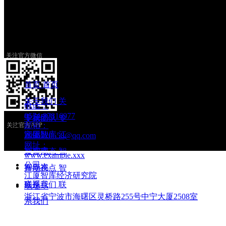
关注官方微信
首页
首页
关于我们
关
电话：
0574-87816977
于我们
专家团队
专
邮箱：
关注官方APP
家团队
江厦智库
江
2996720558@qq.com
网址：
厦智库
智库动态
智
www.example.xxx
公司：
库动态
智库视点
智
江厦智库经济研究院
库视点
联系我们
联
地址：
浙江省宁波市海曙区灵桥路255号中宁大厦2508室
系我们