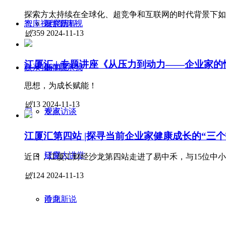
探索方太持续在全球化、超竞争和互联网的时代背景下如
态
智库视点
发展历程
研究院
智库视
넶
359
2024-11-13
江厦汇 | 专题讲座《从压力到动力——企业家
点
联系我们
商学院
新闻
联系我
思想，为成长赋能！
넶
13
2024-11-13
们
观点
专家访谈
江厦汇第四站 |探寻当前企业家健康成长的“三
研究
江厦大讲堂
近日，江厦汇财经沙龙第四站走进了易中禾，与15位中
넶
124
2024-11-13
沙龙
甬商新说