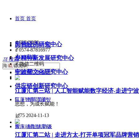
首页
首页
ꁸ
回到顶部
民营经济研究中心
关于我们
关于我
ꂅ
0574-87816977
ꁗ
QQ客服
专精特新发展研究中心
끠
搜索
ꀥ
微信二维码
共
12
篇文章
宁波帮文化研究中心
们
专家团队
专家团
供应链创新研究中心
江厦汇第三站 | 人工智能赋能数字经济-走进宁波
队
江厦智库
智库简介
江厦智
思想，为成长赋能！
넶
75
2024-11-13
库
智库动态
创始人访谈
智库动
江厦汇第二站 | 走进方太-打开单项冠军品牌营销