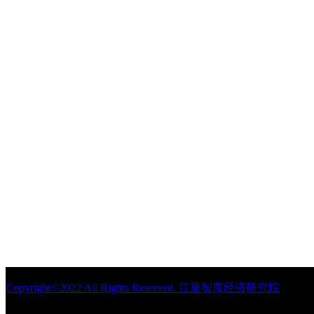
Copyright©2022 All Rights Reserved.
江厦智库经济研究院