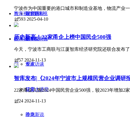
宁波作为中国重要的港口城市和制造业基地，物流产业一
态
智库视点
发展历程
研究院
智库视
넶
593
2025-04-10
历史新高！22家甬企上榜中国民企500强
点
联系我们
商学院
新闻
联系我
今天，宁波市工商联与江厦智库经济研究院还联合发布了《
넶
57
2024-11-13
们
观点
专家访谈
智库发布|《2024年宁波市上规模民营企业调研
研究
江厦大讲堂
22家甬企入围2024中国民营企业500强，较2023年增
넶
24
2024-11-13
沙龙
甬商新说